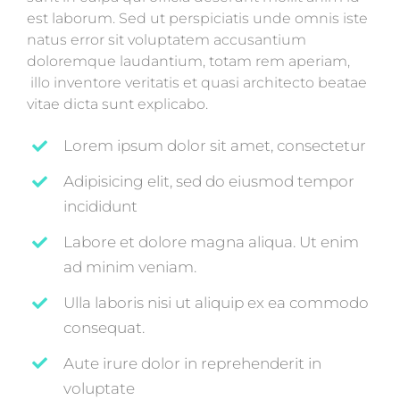
est laborum. Sed ut perspiciatis unde omnis iste
natus error sit voluptatem accusantium
doloremque laudantium, totam rem aperiam,
illo inventore veritatis et quasi architecto beatae
vitae dicta sunt explicabo.
Lorem ipsum dolor sit amet, consectetur
Adipisicing elit, sed do eiusmod tempor
incididunt
Labore et dolore magna aliqua. Ut enim
ad minim veniam.
Ulla laboris nisi ut aliquip ex ea commodo
consequat.
Aute irure dolor in reprehenderit in
voluptate