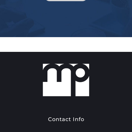
Contact Info