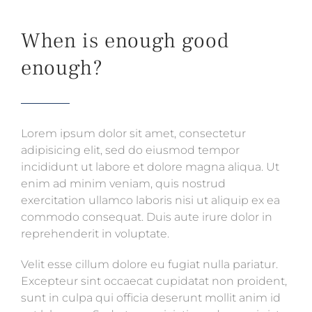
When is enough good
enough?
Lorem ipsum dolor sit amet, consectetur
adipisicing elit, sed do eiusmod tempor
incididunt ut labore et dolore magna aliqua. Ut
enim ad minim veniam, quis nostrud
exercitation ullamco laboris nisi ut aliquip ex ea
commodo consequat. Duis aute irure dolor in
reprehenderit in voluptate.
Velit esse cillum dolore eu fugiat nulla pariatur.
Excepteur sint occaecat cupidatat non proident,
sunt in culpa qui officia deserunt mollit anim id