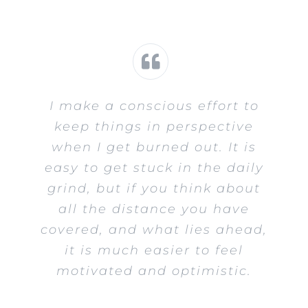
I make a conscious effort to
keep things in perspective
when I get burned out. It is
easy to get stuck in the daily
grind, but if you think about
all the distance you have
covered, and what lies ahead,
it is much easier to feel
motivated and optimistic.