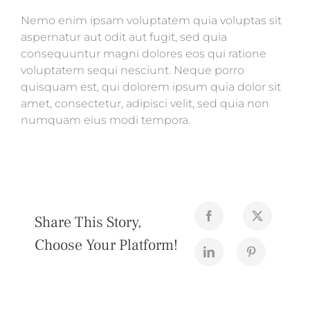
Nemo enim ipsam voluptatem quia voluptas sit
aspernatur aut odit aut fugit, sed quia
consequuntur magni dolores eos qui ratione
voluptatem sequi nesciunt. Neque porro
quisquam est, qui dolorem ipsum quia dolor sit
amet, consectetur, adipisci velit, sed quia non
numquam eius modi tempora.
Share This Story,
Choose Your Platform!